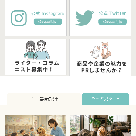
最新記事
もっと見る +