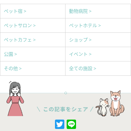
ペット宿 >
動物病院 >
ペットサロン >
ペットホテル >
ペットカフェ >
ショップ >
公園 >
イベント >
その他 >
全ての施設 >
Twitter
Line