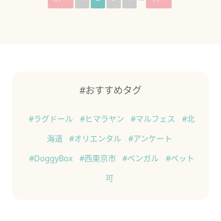
#おすすめタグ
#ラグドール
#ヒマラヤン
#マルフェス
#北
海道
#オリエンタル
#アンケート
#DoggyBox
#西東京市
#ベンガル
#ペット
可